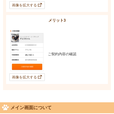
画像を拡大する
メリット3
ご契約内容の確認
画像を拡大する
メイン画面について