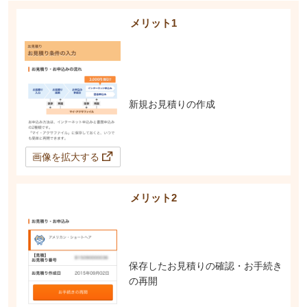
メリット1
新規お見積りの作成
画像を拡大する
メリット2
保存したお見積りの確認・お手続き
の再開