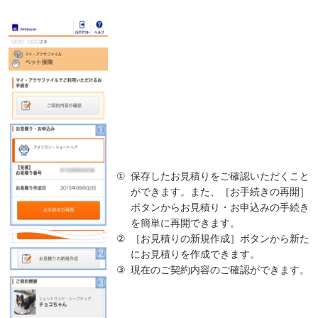
①
保存したお見積りをご確認いただくこと
ができます。また、［お手続きの再開］
ボタンからお見積り・お申込みの手続き
を簡単に再開できます。
②
［お見積りの新規作成］ボタンから新た
にお見積りを作成できます。
③
現在のご契約内容のご確認ができます。