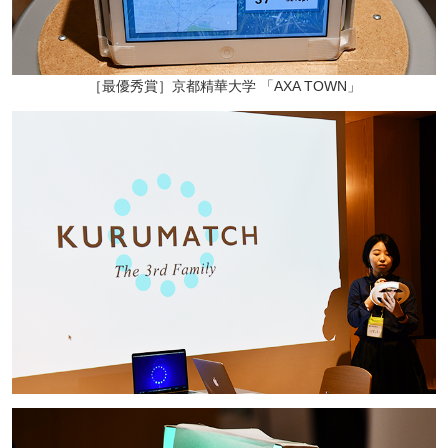
［最優秀賞］京都精華大学 「AXA TOWN」