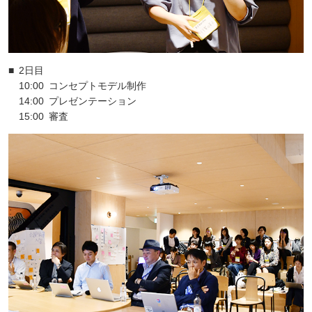
■
2日目
10:00
コンセプトモデル制作
14:00
プレゼンテーション
15:00
審査