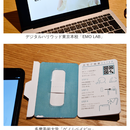
デジタルハリウッド東京本校「EMO LAB」
多摩美術大学「ゲノムベイビー」