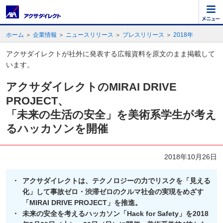
ホーム
＞
企業情報
＞
ニュースリリース
＞
プレスリリース
＞
2018年
アクサダイレクトが社外に発表する広報資料を原文のまま掲載して
います。
アクサダイレクトのMIRAI DRIVE
PROJECT、
「未来の生活の安全」を美術系学生が考え
るハッカソンを開催
2018年10月26日
・
アクサダイレクトは、テクノロジーの力でリスクを「見える
化」して事故ゼロ・渋滞ゼロのクルマ社会の実現をめざす
「MIRAI DRIVE PROJECT」を推進。
・
未来の安全を考えるハッカソン「Hack for Safety」を2018