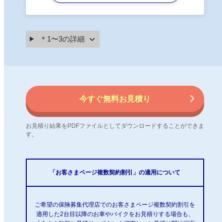
＊1〜3の詳細
今すぐ無料お見積り
お見積り結果をPDFファイルとしてダウンロードすることができま
す。
「お客さまページ複数契約割引」の適用について
ご希望の保険募集代理店でのお客さまページ複数契約割引を
適用した2台目以降のお車やバイクをお見積りする場合も、