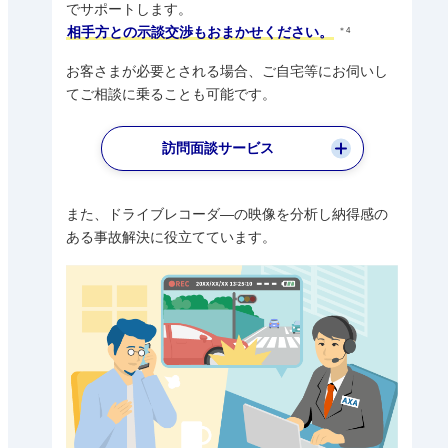
でサポートします。
相手方との示談交渉もおまかせください。
＊4
お客さまが必要とされる場合、ご自宅等にお伺いし
てご相談に乗ることも可能です。
訪問面談サービス
また、ドライブレコーダ―の映像を分析し納得感の
ある事故解決に役立てています。