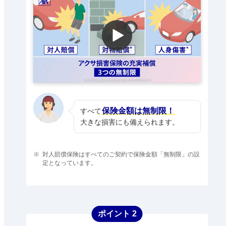
保険金額は無制限！
すべて
大きな損害にも備えられます。
※
対人賠償保険はすべてのご契約で保険金額「無制限」の設
定となっています。
ポイント 2