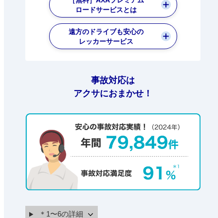
ロードサービスとは
遠方のドライブも安心の
レッカーサービス
事故対応は
アクサにおまかせ！
＊1〜6の詳細