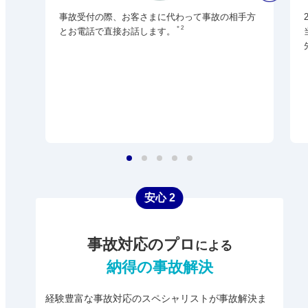
事故受付の際、お客さまに代わって事故の相手方
＊2
とお電話で直接お話します。
安心 2
事故対応のプロ
による
納得の事故解決
経験豊富な事故対応のスペシャリストが事故解決ま