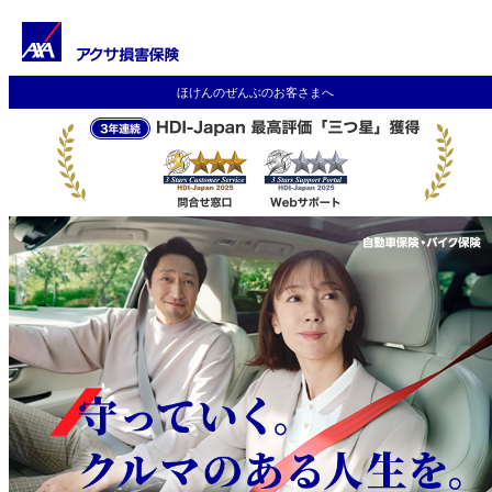
ほけんのぜんぶのお客さまへ