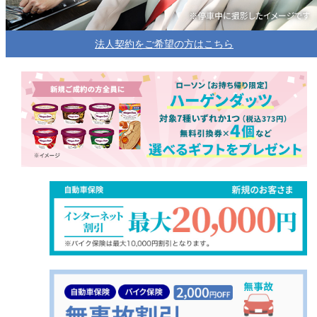
法人契約をご希望の方はこちら