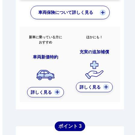
車両保険について詳しく見る
新車に乗っている方に
ほかにも！
おすすめ
充実の追加補償
車両新価特約
詳しく見る
詳しく見る
ポイント 3