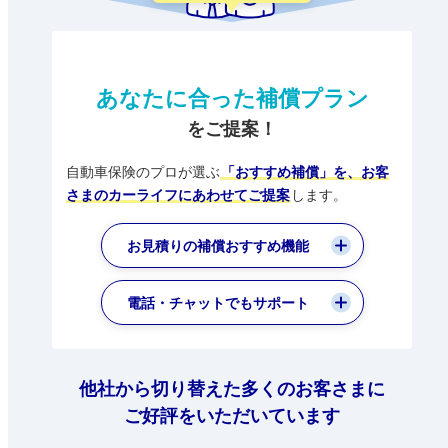
あなたに合った補償プラン
をご提案！
自動車保険のプロが選ぶ
「おすすめ補償」を、
お客
さまのカーライフにあわせてご提案
します。
お見積りの補償おすすめ機能
電話・チャットでもサポート
他社から切り替えた多くのお客さまに
ご好評をいただいています