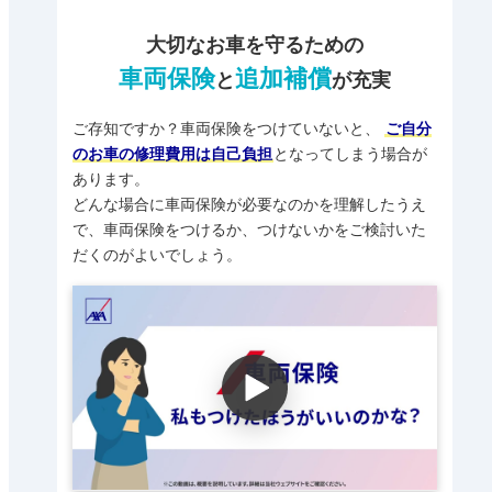
大切なお車を守るための
車両保険
追加補償
と
が充実
ご存知ですか？車両保険をつけていないと、
ご自分
のお車の修理費用は自己負担
となってしまう場合が
あります。
どんな場合に車両保険が必要なのかを理解したうえ
で、
車両保険をつけるか、つけないかをご検討いた
だくのがよいでしょう。