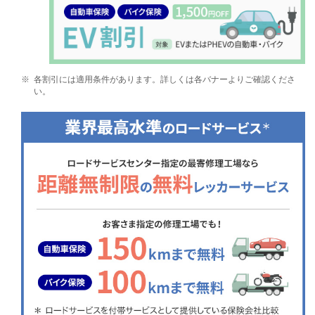
※
各割引には適用条件があります。詳しくは各バナーよりご確認くださ
い。