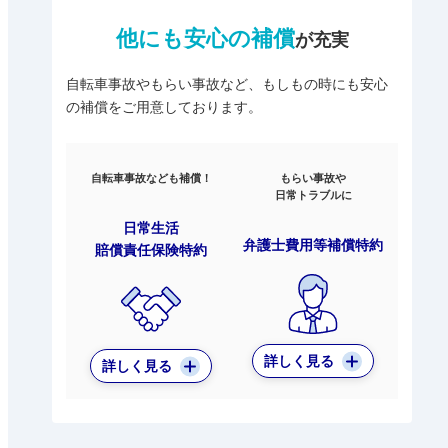
他にも安心の補償
が充実
自転車事故やもらい事故など、もしもの時にも安心
の補償をご用意しております。
自転車事故なども補償！
もらい事故や
日常トラブルに
日常生活
弁護士費用等補償特約
賠償責任保険特約
詳しく見る
詳しく見る