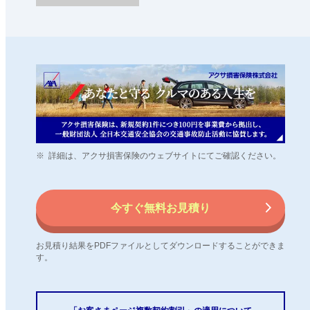
※
詳細は、アクサ損害保険のウェブサイトにてご確認ください。
今すぐ無料お見積り
お見積り結果をPDFファイルとしてダウンロードすることができま
す。