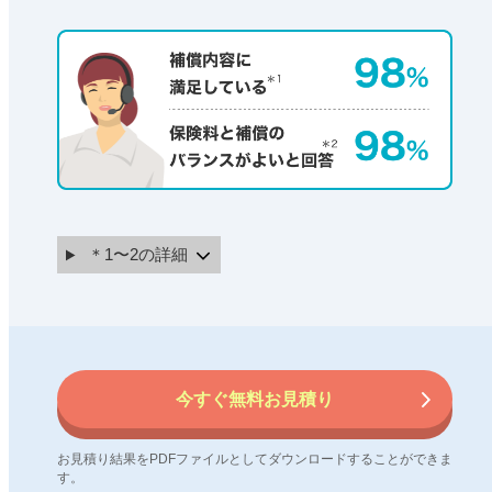
＊1〜2の詳細
今すぐ無料お見積り
お見積り結果をPDFファイルとしてダウンロードすることができま
す。