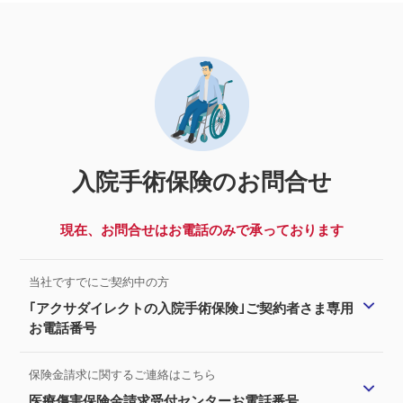
入院手術保険のお問合せ
現在、お問合せはお電話のみで承っております
当社ですでにご契約中の方
｢アクサダイレクトの入院手術保険｣ご契約者さま専用
お電話番号
保険金請求に関するご連絡はこちら
医療傷害保険金請求受付センターお電話番号