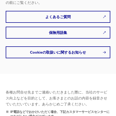
の前にご覧ください。
よくあるご質問
保険用語集
Cookieの取扱いに関するお知らせ
各種お問合せ先までご連絡いただきました際に、当社のサービ
ス向上などを目的として、お客さまとのお話の内容を録音させ
ていただいています。あらかじめご了承ください。
※
IP電話などでおかけいただく場合、下記カスタマーサービスセンターに