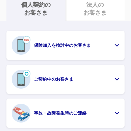
個人契約の
法人の
お客さま
お客さま
保険加入を検討中のお客さま
ご契約中のお客さま
事故・故障発生時のご連絡