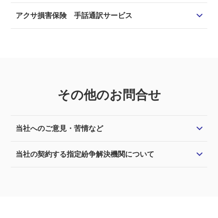
アクサ損害保険 手話通訳サービス
その他のお問合せ
当社へのご意見・苦情など
当社の契約する指定紛争解決機関について