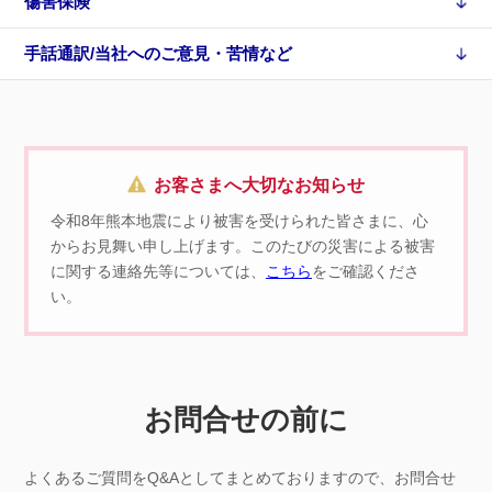
傷害保険
手話通訳/当社へのご意見・苦情など
お客さまへ大切なお知らせ
令和8年熊本地震により被害を受けられた皆さまに、心
からお見舞い申し上げます。このたびの災害による被害
に関する連絡先等については、
こちら
をご確認くださ
い。
お問合せの前に
よくあるご質問をQ&Aとしてまとめておりますので、お問合せ