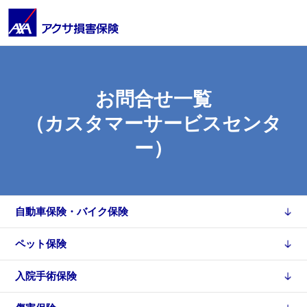
お問合せ一覧
（カスタマーサービスセンタ
ー）
自動車保険・
バイク保険
ペット保険
入院手術保険