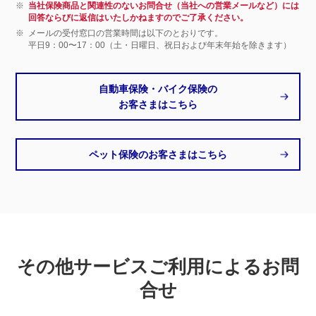
※
当社保険商品と関連性のないお問合せ（当社への営業メールなど）には
回答ならびに返信はいたしかねますのでご了承ください。
※
メールの受付窓口の営業時間は以下のとおりです。
平日9：00〜17：00（土・日曜日、祝日および年末年始を除きます）
自動車保険・バイク保険の
お客さまはこちら
ペット保険のお客さまはこちら
その他サービスご利用によるお問
合せ