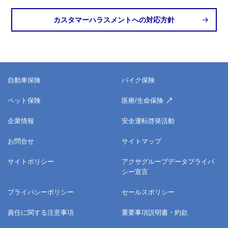
カスタマーハラスメントへの対応方針
自動車保険
バイク保険
ペット保険
医療/生命保険
企業情報
安全運転啓発活動
お問合せ
サイトマップ
サイトポリシー
アクサグループデータプライバ
シー宣言
プライバシーポリシー
セールスポリシー
責任に関する注意事項
重要事項説明書・約款