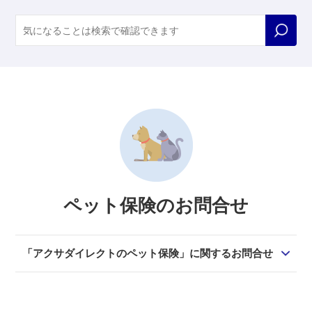
ペット保険のお問合せ
「アクサダイレクトのペット保険」に関するお問合せ