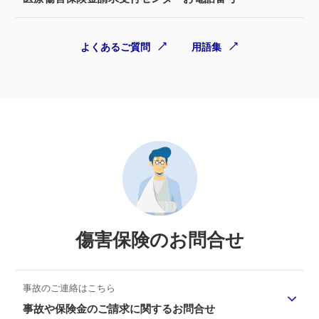
よくあるご質問
用語集
傷害保険のお問合せ
事故のご連絡はこちら
事故や保険金のご請求に関するお問合せ