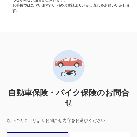
つながらない場合がございます。
お手数ではございますが、別のお電話よりおかけ直しをお願いいたしま
す。
自動車保険・バイク保険のお問合
せ
以下のカテゴリよりお問合せ内容をお選びください。